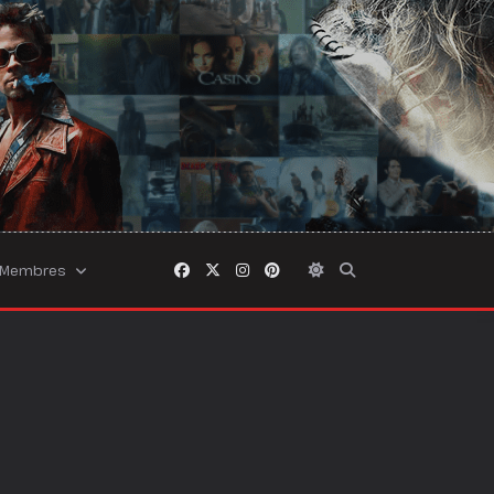
Membres