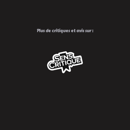
Plus de critiques et avis sur :