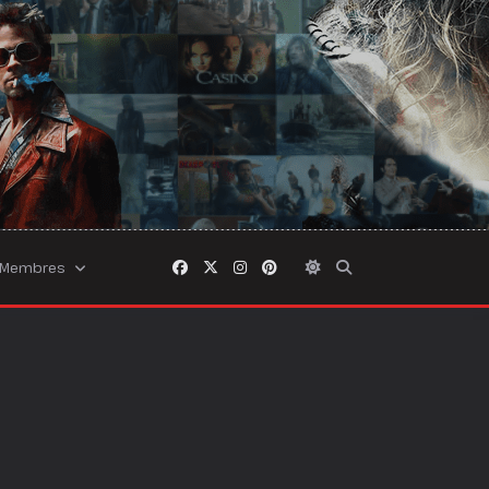
Membres