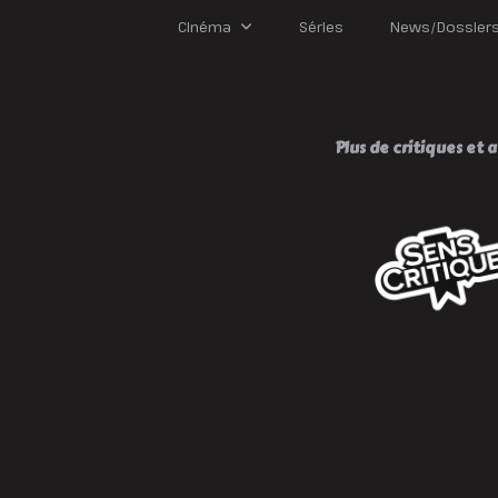
Cinéma
Séries
News/Dossier
Plus de critiques et av