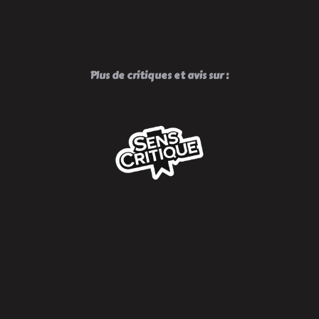
Plus de critiques et avis sur :