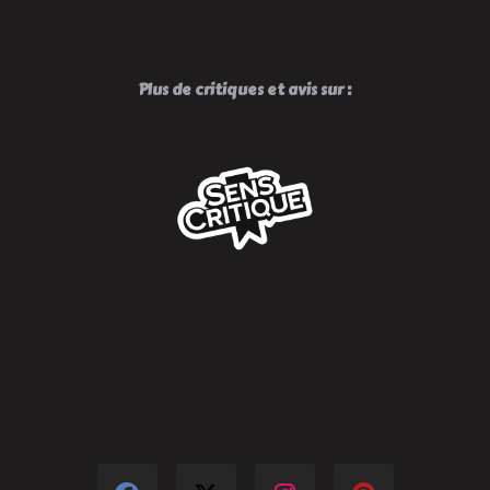
Plus de critiques et avis sur :